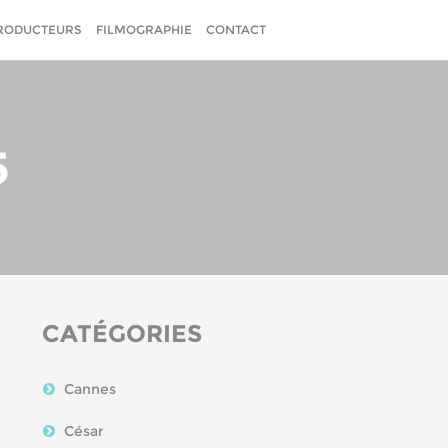
RODUCTEURS
FILMOGRAPHIE
CONTACT
5
CATÉGORIES
Cannes
César