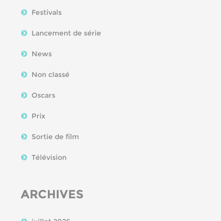
Festivals
Lancement de série
News
Non classé
Oscars
Prix
Sortie de film
Télévision
ARCHIVES