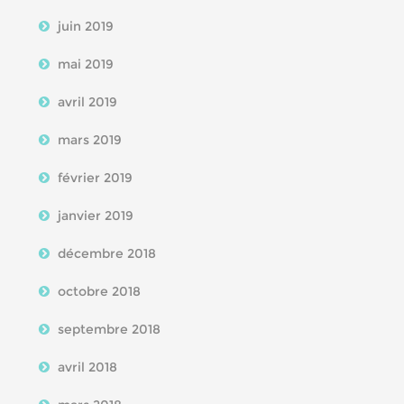
juin 2019
mai 2019
avril 2019
mars 2019
février 2019
janvier 2019
décembre 2018
octobre 2018
septembre 2018
avril 2018