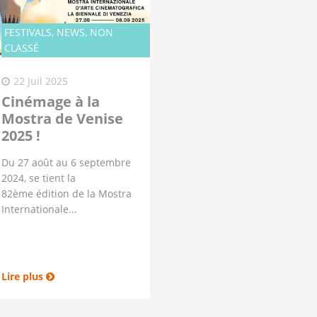
FESTIVALS, NEWS, NON
CLASSÉ
22 Juil 2025
Cinémage à la
Mostra de Venise
2025 !
Du 27 août au 6 septembre
2024, se tient la
82ème édition de la Mostra
Internationale...
Lire plus