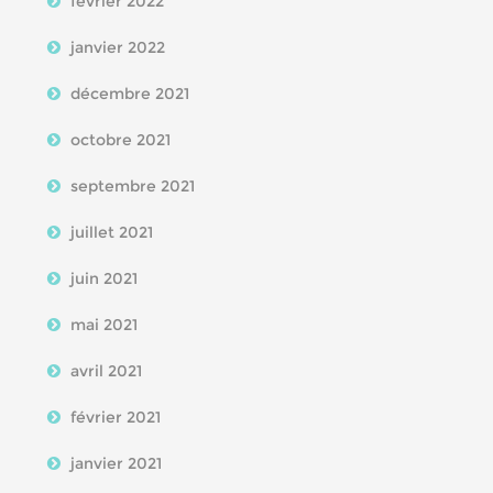
février 2022
janvier 2022
décembre 2021
octobre 2021
septembre 2021
juillet 2021
juin 2021
mai 2021
avril 2021
février 2021
janvier 2021