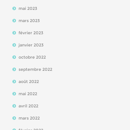
mai 2023
mars 2023
février 2023
janvier 2023
octobre 2022
septembre 2022
août 2022
mai 2022
avril 2022
mars 2022