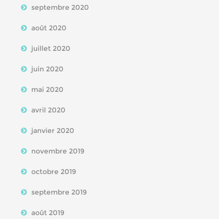
septembre 2020
août 2020
juillet 2020
juin 2020
mai 2020
avril 2020
janvier 2020
novembre 2019
octobre 2019
septembre 2019
août 2019