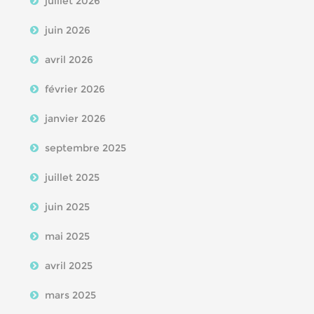
juillet 2026
juin 2026
avril 2026
février 2026
janvier 2026
septembre 2025
juillet 2025
juin 2025
mai 2025
avril 2025
mars 2025