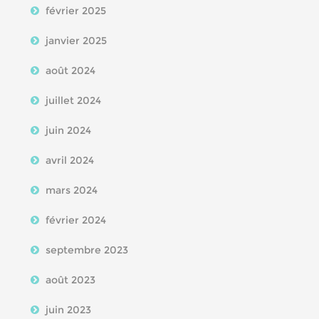
février 2025
janvier 2025
août 2024
juillet 2024
juin 2024
avril 2024
mars 2024
février 2024
septembre 2023
août 2023
juin 2023