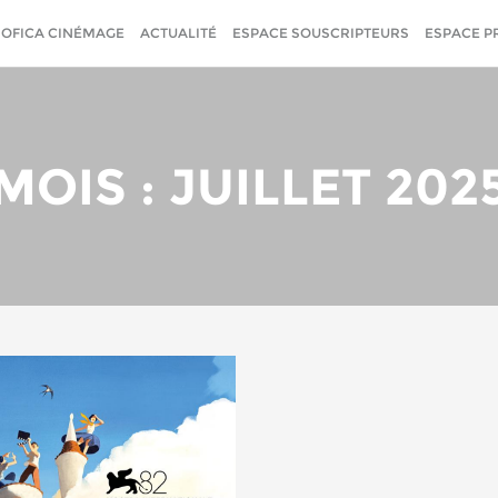
SOFICA CINÉMAGE
ACTUALITÉ
ESPACE SOUSCRIPTEURS
ESPACE P
MOIS : JUILLET 202