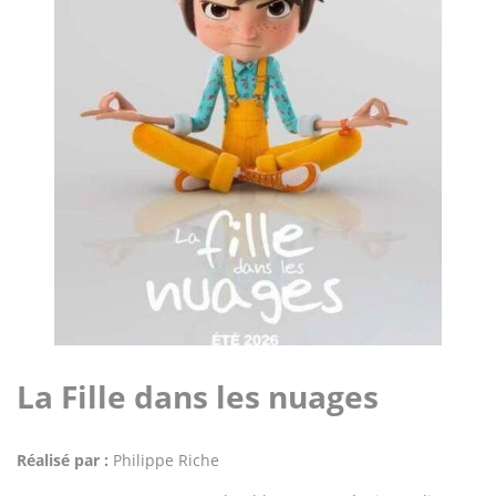
La Fille dans les nuages
Réalisé par :
Philippe Riche