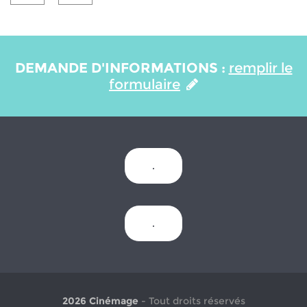
DEMANDE D'INFORMATIONS :
remplir le
formulaire
.
.
2026 Cinémage
- Tout droits réservés