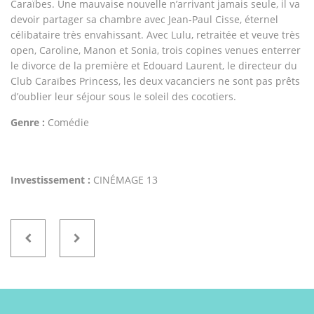
Caraïbes. Une mauvaise nouvelle n’arrivant jamais seule, il va
devoir partager sa chambre avec Jean-Paul Cisse, éternel
célibataire très envahissant. Avec Lulu, retraitée et veuve très
open, Caroline, Manon et Sonia, trois copines venues enterrer
le divorce de la première et Edouard Laurent, le directeur du
Club Caraïbes Princess, les deux vacanciers ne sont pas prêts
d’oublier leur séjour sous le soleil des cocotiers.
Genre :
Comédie
Investissement :
CINÉMAGE 13