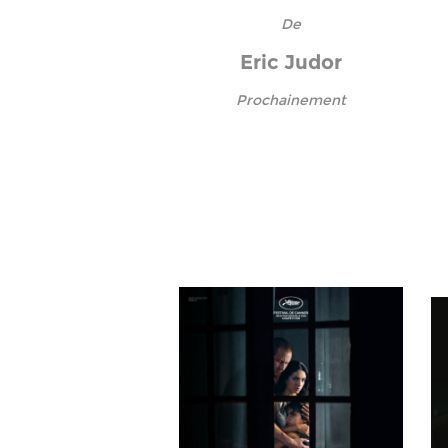
De
Eric Judor
Prochainement