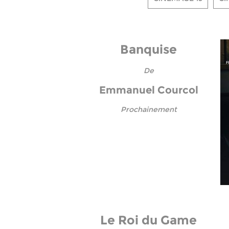
Banquise
De
Emmanuel Courcol
Prochainement
Le Roi du Game