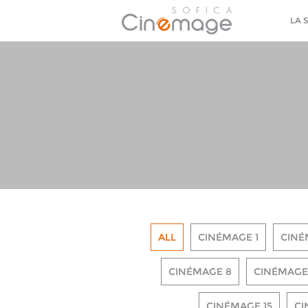
LA 
ALL
CINÉMAGE 1
CINÉ
CINÉMAGE 8
CINÉMAGE
CINÉMAGE 15
CI