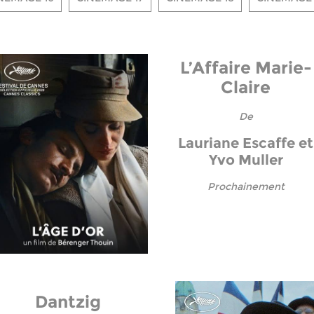
L’Affaire Marie-
Claire
De
Lauriane Escaffe et
Yvo Muller
Prochainement
Dantzig