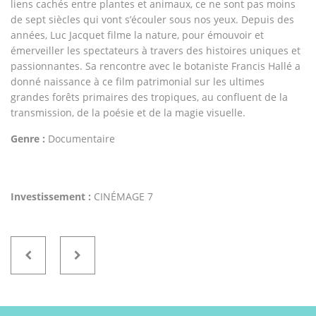
liens cachés entre plantes et animaux, ce ne sont pas moins
de sept siècles qui vont s’écouler sous nos yeux. Depuis des
années, Luc Jacquet filme la nature, pour émouvoir et
émerveiller les spectateurs à travers des histoires uniques et
passionnantes. Sa rencontre avec le botaniste Francis Hallé a
donné naissance à ce film patrimonial sur les ultimes
grandes forêts primaires des tropiques, au confluent de la
transmission, de la poésie et de la magie visuelle.
Genre :
Documentaire
Investissement :
CINÉMAGE 7