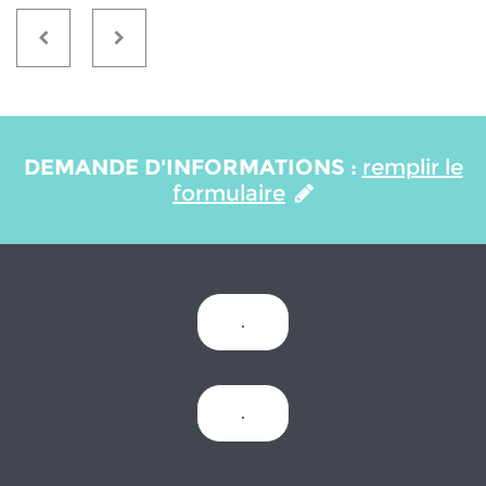
DEMANDE D'INFORMATIONS :
remplir le
formulaire
.
.