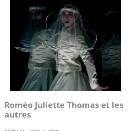
Roméo Juliette Thomas et les
autres