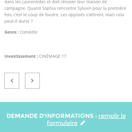
dans les Laurentides et doit rénover leur maison de
campagne. Quand Sophia rencontre Sylvain pour la première
fois, c’est le coup de foudre. Les opposés s’attirent, mais cela
peut-il durer ?
Genre :
Comédie
Investissement :
CINÉMAGE 17
DEMANDE D'INFORMATIONS :
remplir le
formulaire