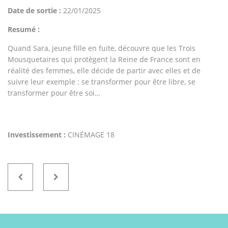
Date de sortie :
22/01/2025
Resumé :
Quand Sara, jeune fille en fuite, découvre que les Trois
Mousquetaires qui protègent la Reine de France sont en
réalité des femmes, elle décide de partir avec elles et de
suivre leur exemple : se transformer pour être libre, se
transformer pour être soi…
Investissement :
CINÉMAGE 18