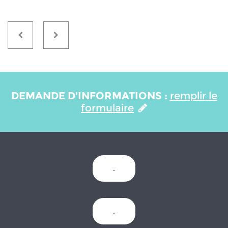
DEMANDE D'INFORMATIONS :
remplir le
formulaire
.
.