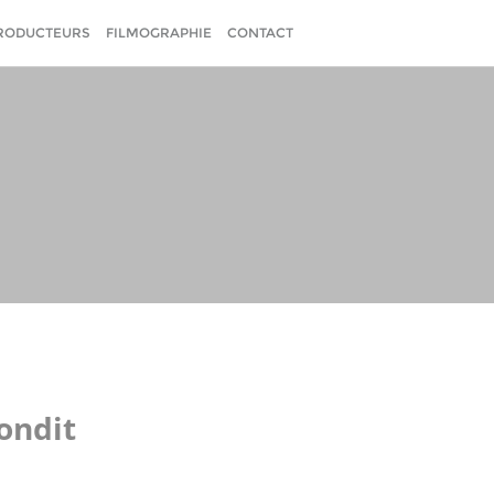
RODUCTEURS
FILMOGRAPHIE
CONTACT
ondit