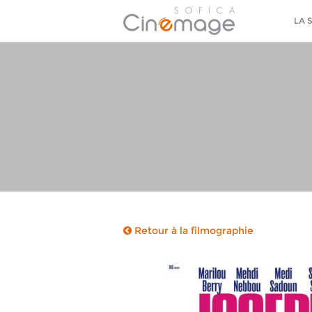
LA 
Retour à la filmographie