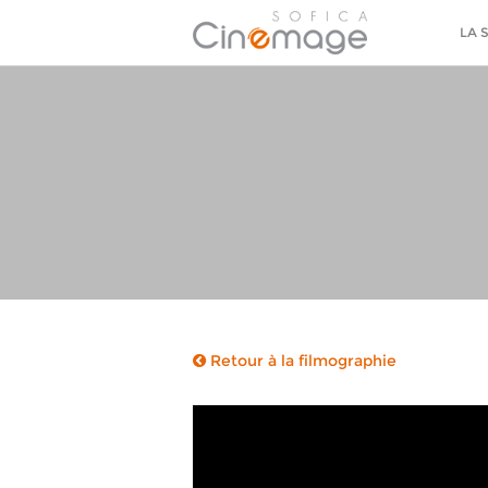
LA 
Retour à la filmographie