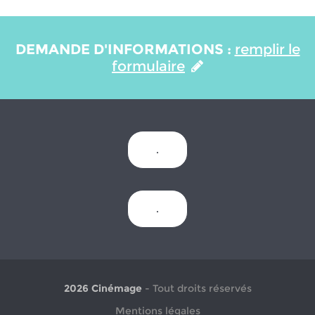
DEMANDE D'INFORMATIONS :
remplir le
formulaire
.
.
2026 Cinémage
- Tout droits réservés
Mentions légales