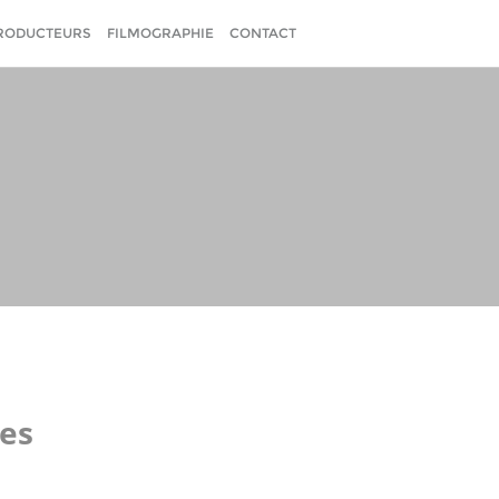
RODUCTEURS
FILMOGRAPHIE
CONTACT
les