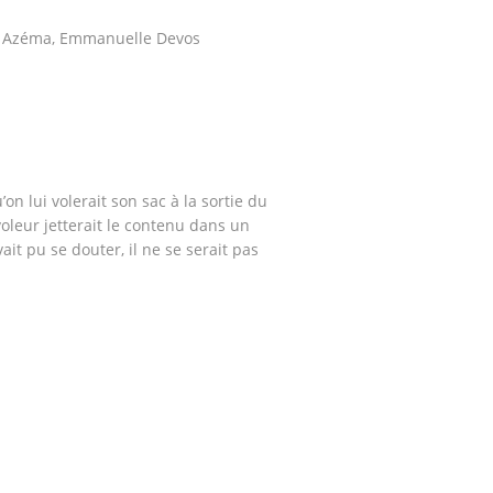
ne Azéma, Emmanuelle Devos
on lui volerait son sac à la sortie du
oleur jetterait le contenu dans un
ait pu se douter, il ne se serait pas