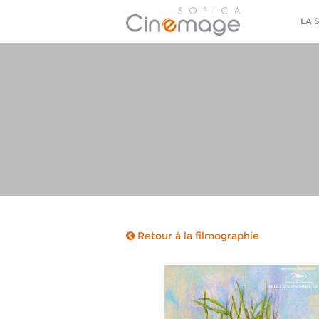
LA 
Retour à la filmographie