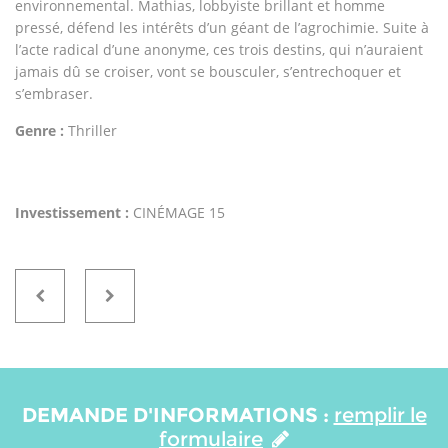
environnemental. Mathias, lobbyiste brillant et homme
pressé, défend les intérêts d’un géant de l’agrochimie. Suite à
l’acte radical d’une anonyme, ces trois destins, qui n’auraient
jamais dû se croiser, vont se bousculer, s’entrechoquer et
s’embraser.
Genre :
Thriller
Investissement :
CINÉMAGE 15
DEMANDE D'INFORMATIONS :
remplir le
formulaire