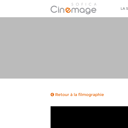
LA 
Retour à la filmographie