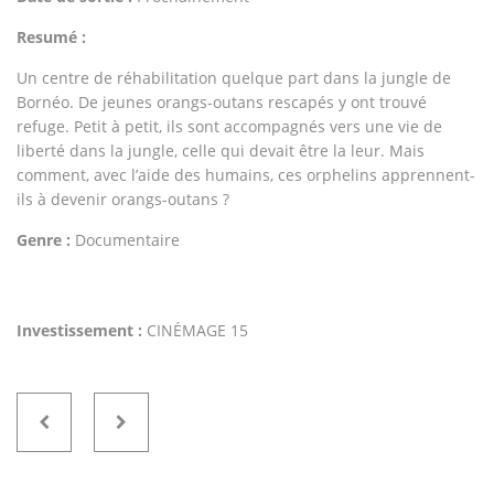
Resumé :
Un centre de réhabilitation quelque part dans la jungle de
Bornéo. De jeunes orangs-outans rescapés y ont trouvé
refuge. Petit à petit, ils sont accompagnés vers une vie de
liberté dans la jungle, celle qui devait être la leur. Mais
comment, avec l’aide des humains, ces orphelins apprennent-
ils à devenir orangs-outans ?
Genre :
Documentaire
Investissement :
CINÉMAGE 15