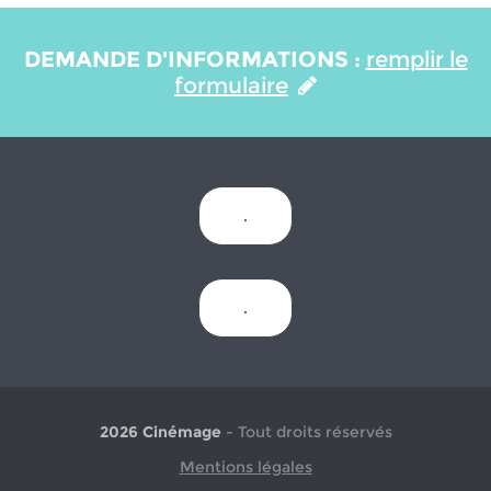
DEMANDE D'INFORMATIONS :
remplir le
formulaire
.
.
2026 Cinémage
- Tout droits réservés
Mentions légales