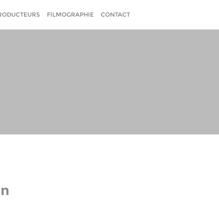
RODUCTEURS
FILMOGRAPHIE
CONTACT
on