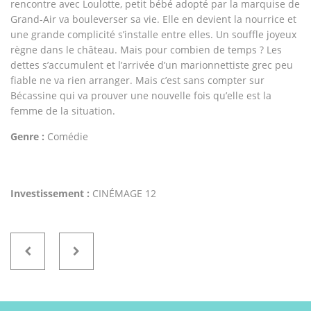
rencontre avec Loulotte, petit bébé adopté par la marquise de
Grand-Air va bouleverser sa vie. Elle en devient la nourrice et
une grande complicité s’installe entre elles. Un souffle joyeux
règne dans le château. Mais pour combien de temps ? Les
dettes s’accumulent et l’arrivée d’un marionnettiste grec peu
fiable ne va rien arranger. Mais c’est sans compter sur
Bécassine qui va prouver une nouvelle fois qu’elle est la
femme de la situation.
Genre :
Comédie
Investissement :
CINÉMAGE 12