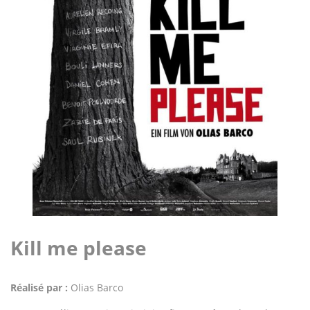
Kill me please
Réalisé par :
Olias Barco