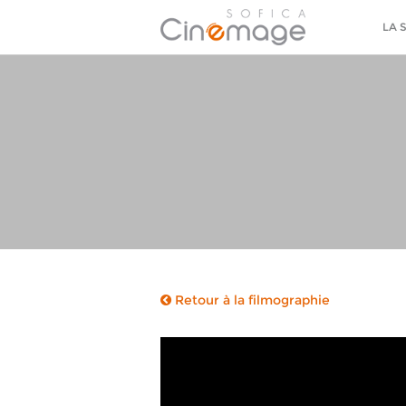
LA 
Retour à la filmographie