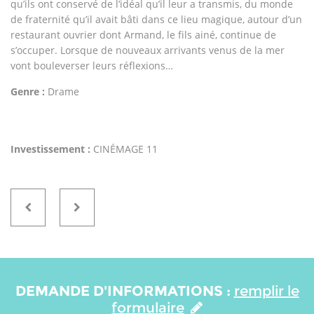
qu’ils ont conservé de l’idéal qu’il leur a transmis, du monde
de fraternité qu’il avait bâti dans ce lieu magique, autour d’un
restaurant ouvrier dont Armand, le fils ainé, continue de
s’occuper. Lorsque de nouveaux arrivants venus de la mer
vont bouleverser leurs réflexions…
Genre :
Drame
Investissement :
CINÉMAGE 11
DEMANDE D'INFORMATIONS :
remplir le
formulaire