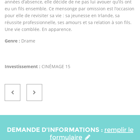
années d’absence, elle décide de ne pas lui avouer qu’ils ont
eu un fils ensemble. Ce mensonge par omission est l’occasion
pour elle de revisiter sa vie : sa jeunesse en Irlande, sa
réussite professionnelle, ses amours et sa relation à son fils.
Une vie comblée. En apparence.
Genre :
Drame
Investissement :
CINÉMAGE 15
DEMANDE D'INFORMATIONS :
remplir le
formulaire