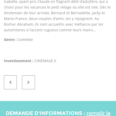
Isabelle, ayant pris Claude en flagrant délit d’adultère, qui a
choisi pour les vacances le petit village où elle est née. Dès le
lendemain de leur arrivée, Bernard et Bernadette, Jacky et
Marie-France, deux couples d’amis, les y rejoignent. Au
Rocher Abraham, ils sont accueillis avec méfiance par les
autochtones à l’accent rugueux comme leurs mains…
Genre :
Comédie
Investissement :
CINÉMAGE 6
DEMANDE D'INFORMATIONS :
remplir le