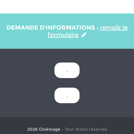
DEMANDE D'INFORMATIONS :
remplir le
formulaire
.
.
2026 Cinémage
- Tout droits réservés