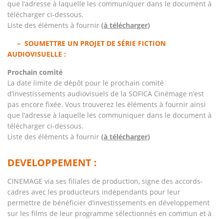
que l’adresse à laquelle les communiquer dans le document à
télécharger ci-dessous.
Liste des éléments à fournir
(
à télécharger
)
– SOUMETTRE UN PROJET DE SÉRIE FICTION
AUDIOVISUELLE :
Prochain comité
La date limite de dépôt pour le prochain comité
d’investissements audiovisuels de la SOFICA Cinémage n’est
pas encore fixée. Vous trouverez les éléments à fournir ainsi
que l’adresse à laquelle les communiquer dans le document à
télécharger ci-dessous.
Liste des éléments à fournir
(
à télécharger
)
DEVELOPPEMENT :
CINEMAGE via ses filiales de production, signe des accords-
cadres avec les producteurs indépendants pour leur
permettre de bénéficier d’investissements en développement
sur les films de leur programme sélectionnés en commun et à