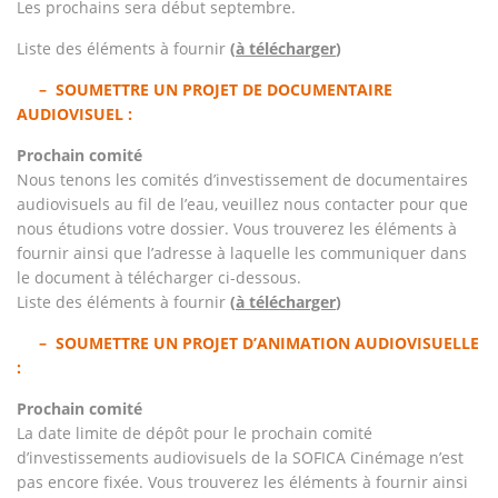
Les prochains sera début septembre.
Liste des éléments à fournir
(
à télécharger
)
– SOUMETTRE UN PROJET DE DOCUMENTAIRE
AUDIOVISUEL :
Prochain comité
Nous tenons les comités d’investissement de documentaires
audiovisuels au fil de l’eau, veuillez nous contacter pour que
nous étudions votre dossier. Vous trouverez les éléments à
fournir ainsi que l’adresse à laquelle les communiquer dans
le document à télécharger ci-dessous.
Liste des éléments à fournir
(
à télécharger
)
– SOUMETTRE UN PROJET D’ANIMATION AUDIOVISUELLE
:
Prochain comité
La date limite de dépôt pour le prochain comité
d’investissements audiovisuels de la SOFICA Cinémage n’est
pas encore fixée. Vous trouverez les éléments à fournir ainsi