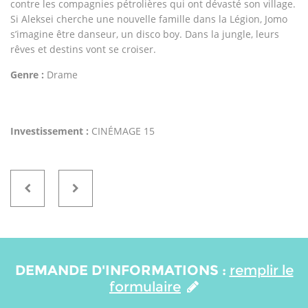
contre les compagnies pétrolières qui ont dévasté son village.
Si Aleksei cherche une nouvelle famille dans la Légion, Jomo
s’imagine être danseur, un disco boy. Dans la jungle, leurs
rêves et destins vont se croiser.
Genre :
Drame
Investissement :
CINÉMAGE 15
DEMANDE D'INFORMATIONS :
remplir le
formulaire