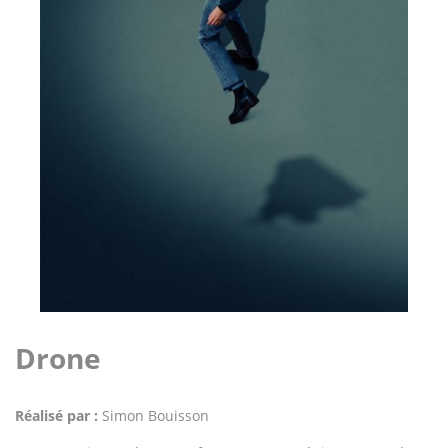
Drone
Réalisé par :
Simon Bouisson