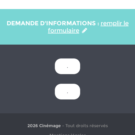
DEMANDE D'INFORMATIONS :
remplir le
formulaire
.
.
2026 Cinémage
- Tout droits réservés