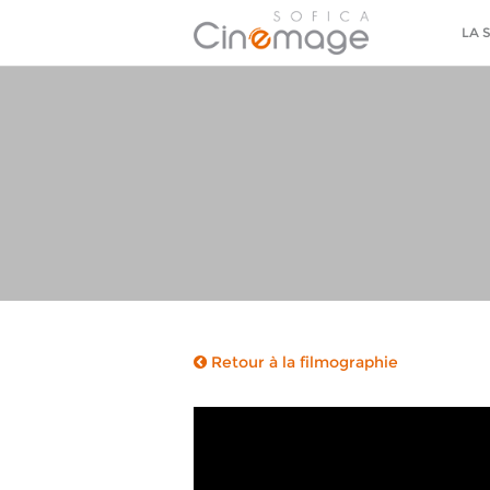
LA 
Retour à la filmographie