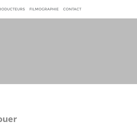
RODUCTEURS
FILMOGRAPHIE
CONTACT
ouer