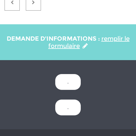
DEMANDE D'INFORMATIONS :
remplir le
formulaire
.
.