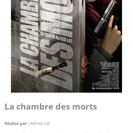
La chambre des morts
Réalisé par :
Alfred Lot