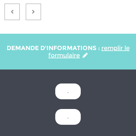
DEMANDE D'INFORMATIONS :
remplir le
formulaire
.
.