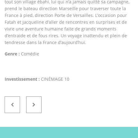
tout son village ébahi, lui qui n’a jamais quitté sa campagne,
prend le bateau direction Marseille pour traverser toute la
France à pied, direction Porte de Versailles. L’occasion pour
Fatah et Jacqueline d’aller de rencontres en surprises et de
vivre une aventure humaine faite de grands moments
d’entraide et de fous rires. Un voyage inattendu et plein de
tendresse dans la France d’aujourd’hui.
Genre :
Comédie
Investissement :
CINÉMAGE 10