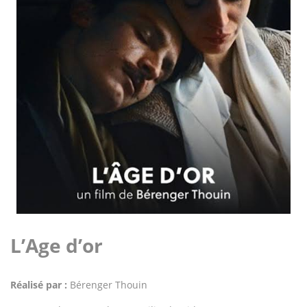
L’Age d’or
Réalisé par :
Bérenger Thouin