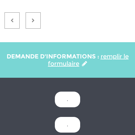
DEMANDE D'INFORMATIONS :
remplir le
formulaire
.
.