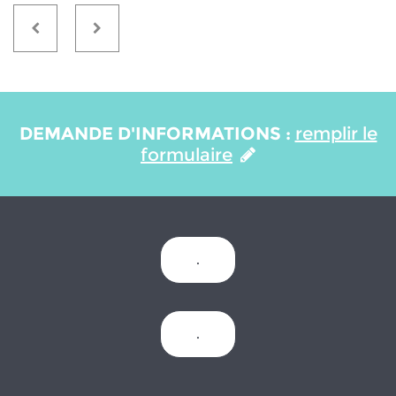
DEMANDE D'INFORMATIONS :
remplir le
formulaire
.
.