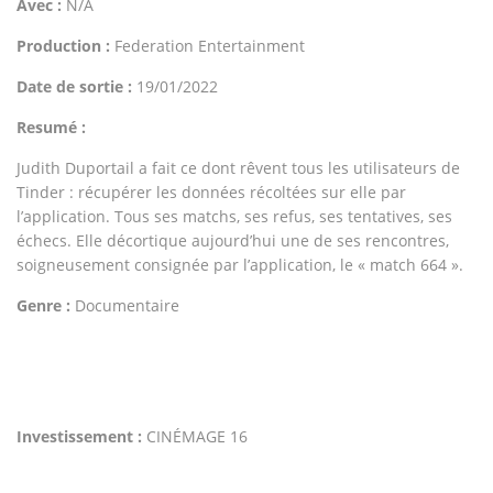
Avec :
N/A
Production :
Federation Entertainment
Date de sortie :
19/01/2022
Resumé :
Judith Duportail a fait ce dont rêvent tous les utilisateurs de
Tinder : récupérer les données récoltées sur elle par
l’application. Tous ses matchs, ses refus, ses tentatives, ses
échecs. Elle décortique aujourd’hui une de ses rencontres,
soigneusement consignée par l’application, le « match 664 ».
Genre :
Documentaire
Investissement :
CINÉMAGE 16