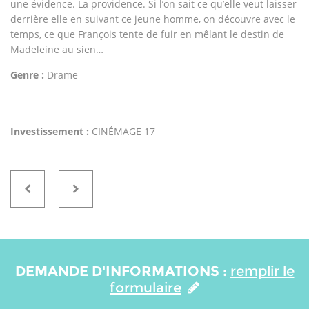
une évidence. La providence. Si l’on sait ce qu’elle veut laisser
derrière elle en suivant ce jeune homme, on découvre avec le
temps, ce que François tente de fuir en mêlant le destin de
Madeleine au sien…
Genre :
Drame
Investissement :
CINÉMAGE 17
DEMANDE D'INFORMATIONS :
remplir le
formulaire