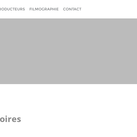
RODUCTEURS
FILMOGRAPHIE
CONTACT
toires