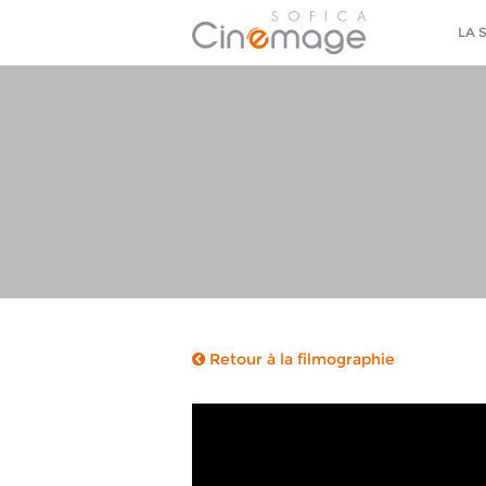
LA 
Retour à la filmographie