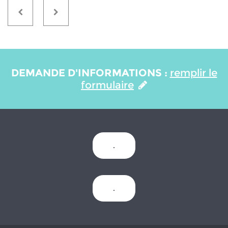
DEMANDE D'INFORMATIONS :
remplir le
formulaire
.
.