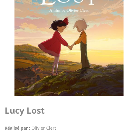
Lucy Lost
Réalisé par :
Olivier Clert