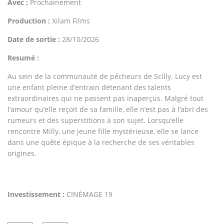
Avec :
Prochainement
Production :
Xilam Films
Date de sortie :
28/10/2026
Resumé :
Au sein de la communauté de pêcheurs de Scilly. Lucy est
une enfant pleine d’entrain détenant des talents
extraordinaires qui ne passent pas inaperçus. Malgré tout
l’amour qu’elle reçoit de sa famille, elle n’est pas à l’abri des
rumeurs et des superstitions à son sujet. Lorsqu’elle
rencontre Milly, une jeune fille mystérieuse, elle se lance
dans une quête épique à la recherche de ses véritables
origines.
Investissement :
CINÉMAGE 19