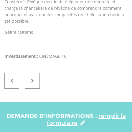
Consterné, l’évêque décide de diligenter une enquête et
charge la chancelière de l’évêché de comprendre comment,
pourquoi et avec quelles complicités une telle supercherie a
été possible…
Genre :
Drame
Investissement :
CINÉMAGE 16
DEMANDE D'INFORMATIONS :
remplir le
formulaire