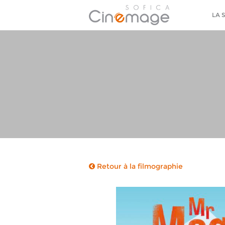
LA 
Retour à la filmographie