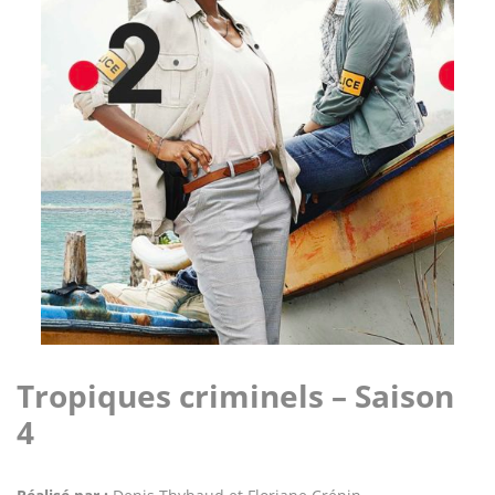
Tropiques criminels – Saison
4