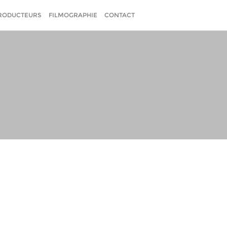
RODUCTEURS
FILMOGRAPHIE
CONTACT