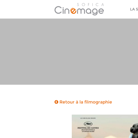
LA 
Retour à la filmographie