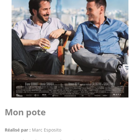
Mon pote
Réalisé par :
Marc Esposito