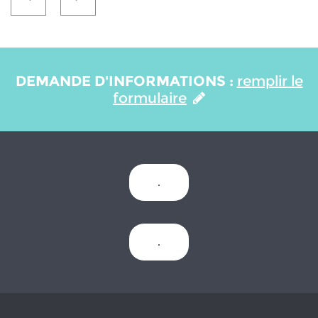
DEMANDE D'INFORMATIONS :
remplir le
formulaire
.
.