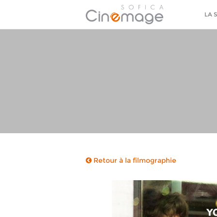
LA 
Retour à la filmographie