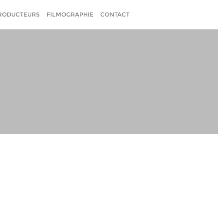
RODUCTEURS
FILMOGRAPHIE
CONTACT