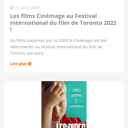
31 Août 2022
Les films Cinémage au Festival
International du film de Toronto 2022
!
Six films soutenus par la SOFICA Cinémage ont été
sélectionnés au Festival International du film de
Toronto, qui aura...
Lire plus