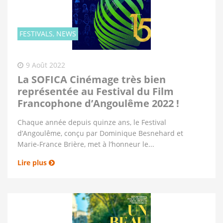
FESTIVALS, NEWS
9 Août 2022
La SOFICA Cinémage très bien
représentée au Festival du Film
Francophone d’Angoulême 2022 !
Chaque année depuis quinze ans, le Festival
d’Angoulême, conçu par Dominique Besnehard et
Marie-France Brière, met à l’honneur le...
Lire plus