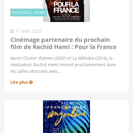
FESTIVALS, NEWS
11 Août 2022
Cinémage partenaire du prochain
film de Rachid Hami : Pour la France
Après Choisir d’aimer (2007) et La Mélodie (2016), le
réalisateur Rachid Hami revient prochainement dans
les salles obscures avec...
Lire plus