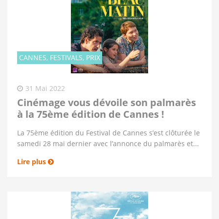
CANNES, FESTIVALS, PRIX
31 Mai 2022
Cinémage vous dévoile son palmarès
à la 75ème édition de Cannes !
La 75ème édition du Festival de Cannes s’est clôturée le
samedi 28 mai dernier avec l’annonce du palmarès et...
Lire plus