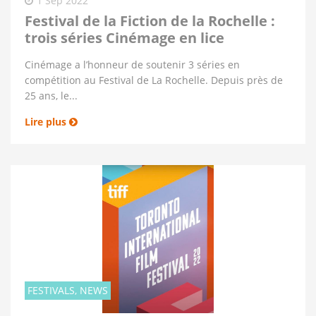
1 Sep 2022
Festival de la Fiction de la Rochelle :
trois séries Cinémage en lice
Cinémage a l’honneur de soutenir 3 séries en
compétition au Festival de La Rochelle. Depuis près de
25 ans, le...
Lire plus
FESTIVALS, NEWS