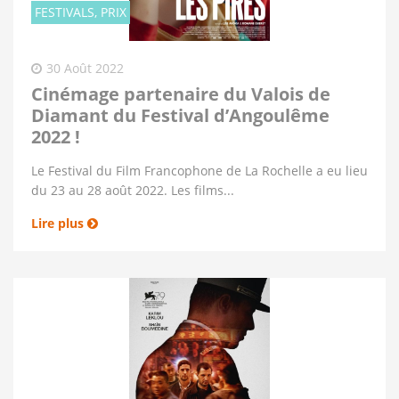
FESTIVALS, PRIX
30 Août 2022
Cinémage partenaire du Valois de
Diamant du Festival d’Angoulême
2022 !
Le Festival du Film Francophone de La Rochelle a eu lieu
du 23 au 28 août 2022. Les films...
Lire plus