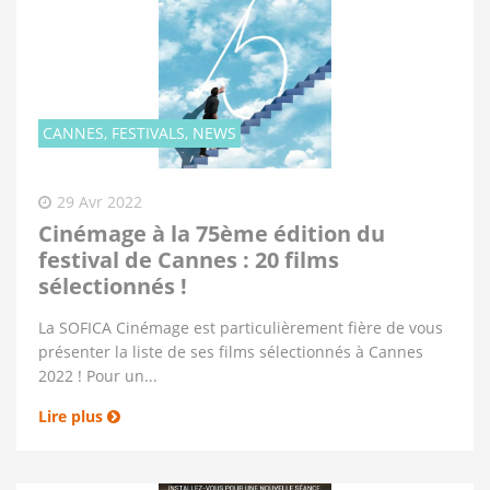
CANNES, FESTIVALS, NEWS
29 Avr 2022
Cinémage à la 75ème édition du
festival de Cannes : 20 films
sélectionnés !
La SOFICA Cinémage est particulièrement fière de vous
présenter la liste de ses films sélectionnés à Cannes
2022 ! Pour un...
Lire plus