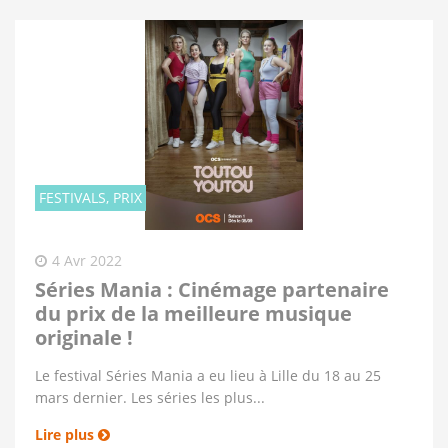
FESTIVALS, PRIX
4 Avr 2022
Séries Mania : Cinémage partenaire
du prix de la meilleure musique
originale !
Le festival Séries Mania a eu lieu à Lille du 18 au 25
mars dernier. Les séries les plus...
Lire plus