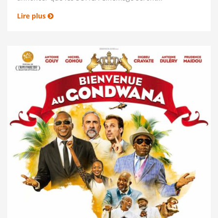
Lire plus