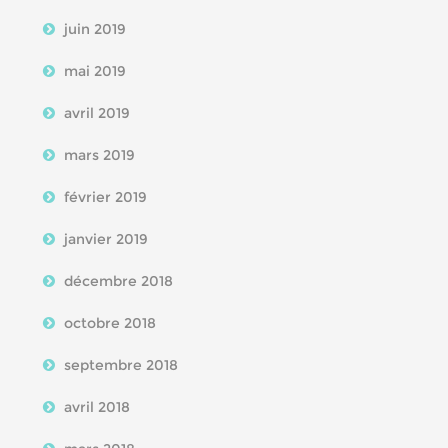
juin 2019
mai 2019
avril 2019
mars 2019
février 2019
janvier 2019
décembre 2018
octobre 2018
septembre 2018
avril 2018