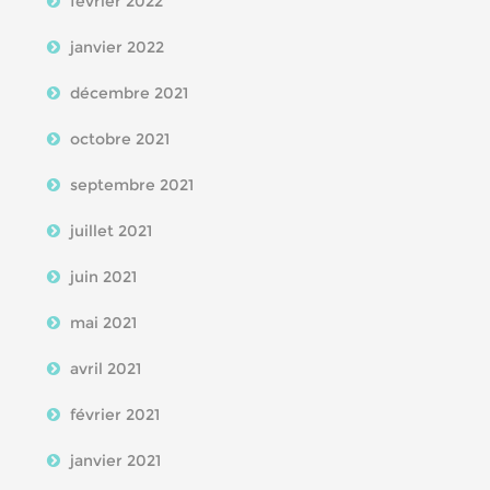
février 2022
janvier 2022
décembre 2021
octobre 2021
septembre 2021
juillet 2021
juin 2021
mai 2021
avril 2021
février 2021
janvier 2021