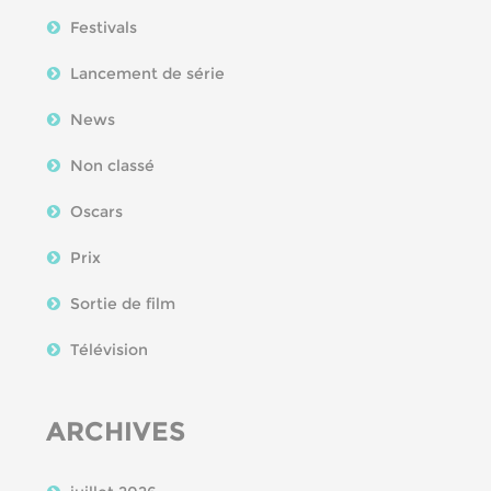
Festivals
Lancement de série
News
Non classé
Oscars
Prix
Sortie de film
Télévision
ARCHIVES