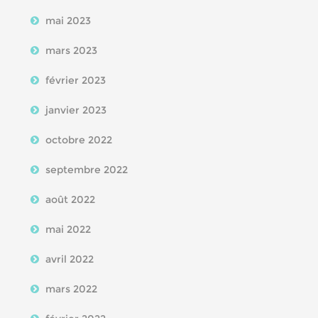
mai 2023
mars 2023
février 2023
janvier 2023
octobre 2022
septembre 2022
août 2022
mai 2022
avril 2022
mars 2022