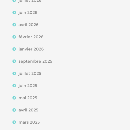
juillet 2026
juin 2026
avril 2026
février 2026
janvier 2026
septembre 2025
juillet 2025
juin 2025
mai 2025
avril 2025
mars 2025