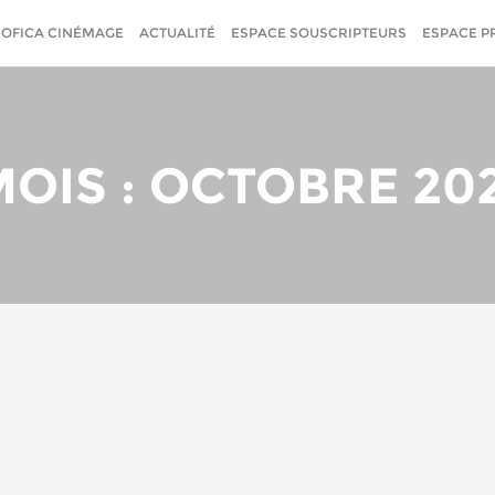
SOFICA CINÉMAGE
ACTUALITÉ
ESPACE SOUSCRIPTEURS
ESPACE P
OIS : OCTOBRE 20