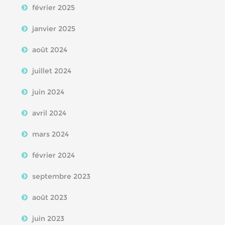
février 2025
janvier 2025
août 2024
juillet 2024
juin 2024
avril 2024
mars 2024
février 2024
septembre 2023
août 2023
juin 2023