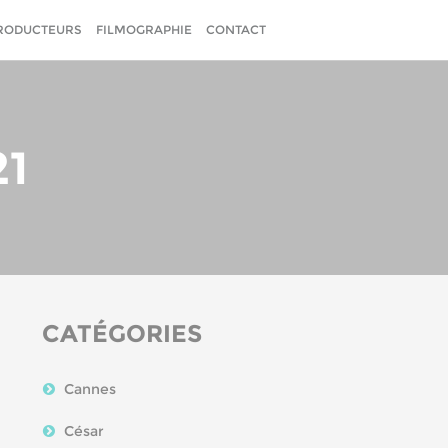
RODUCTEURS
FILMOGRAPHIE
CONTACT
21
CATÉGORIES
Cannes
César