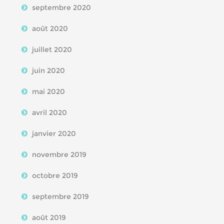
septembre 2020
août 2020
juillet 2020
juin 2020
mai 2020
avril 2020
janvier 2020
novembre 2019
octobre 2019
septembre 2019
août 2019