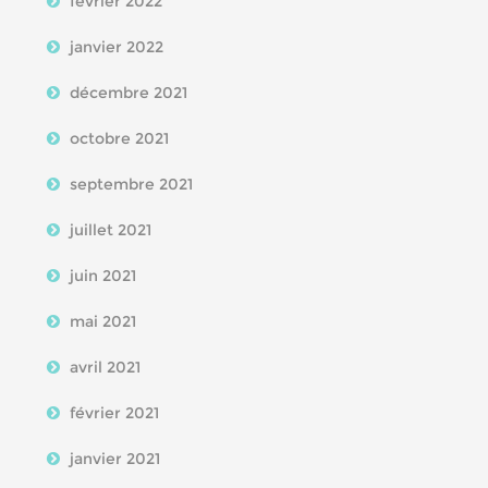
février 2022
janvier 2022
décembre 2021
octobre 2021
septembre 2021
juillet 2021
juin 2021
mai 2021
avril 2021
février 2021
janvier 2021