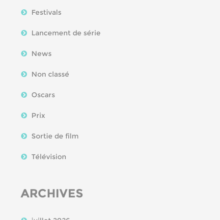
Festivals
Lancement de série
News
Non classé
Oscars
Prix
Sortie de film
Télévision
ARCHIVES