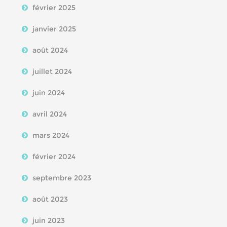
février 2025
janvier 2025
août 2024
juillet 2024
juin 2024
avril 2024
mars 2024
février 2024
septembre 2023
août 2023
juin 2023