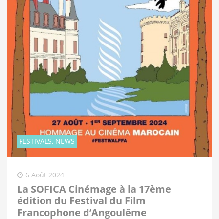
FESTIVALS, NEWS
6 Août 2024
La SOFICA Cinémage à la 17ème
édition du Festival du Film
Francophone d’Angoulême