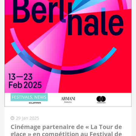
FESTIVALS, NEWS
29 Jan 2025
Cinémage partenaire de « La Tour de
glace » en compétition au Festival de