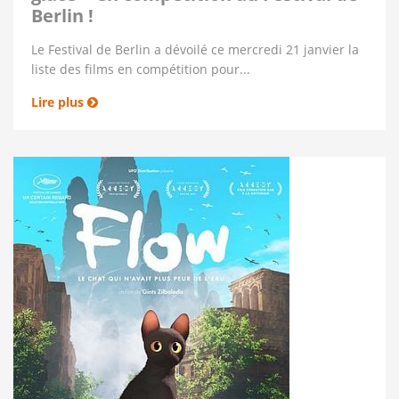
Berlin !
Le Festival de Berlin a dévoilé ce mercredi 21 janvier la
liste des films en compétition pour...
Lire plus