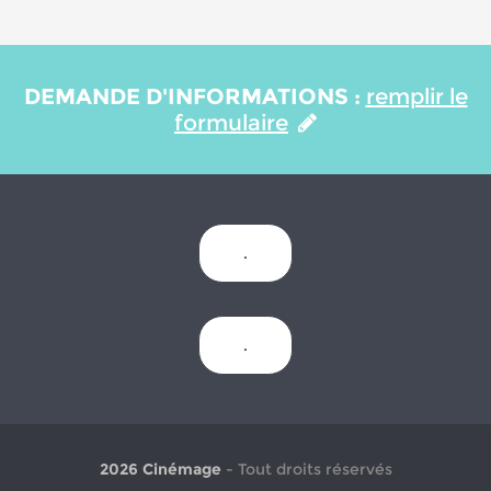
DEMANDE D'INFORMATIONS :
remplir le
formulaire
.
.
2026 Cinémage
- Tout droits réservés