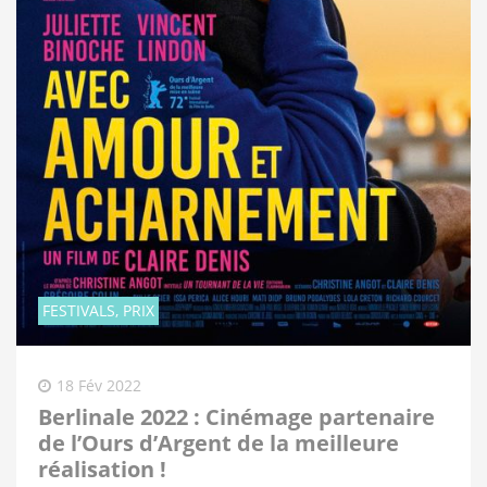
FESTIVALS, PRIX
18 Fév 2022
Berlinale 2022 : Cinémage partenaire
de l’Ours d’Argent de la meilleure
réalisation !